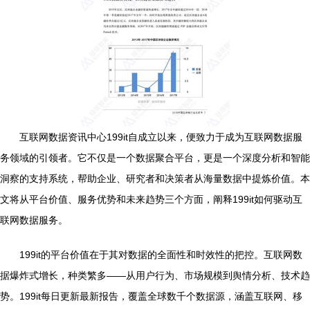
互联网数据资讯中心199it自成立以来，便致力于成为互联网数据服
务领域的引领者。它不仅是一个数据聚合平台，更是一个深度分析和智能
洞察的支持系统，帮助企业、研究者和决策者从海量数据中提炼价值。本
文将从平台价值、服务优势和未来趋势三个方面，阐释199it如何驱动互
联网数据服务。
199it的平台价值在于其对数据的全面性和时效性的把控。互联网数
据爆炸式增长，种类繁多——从用户行为、市场规模到舆情分析、技术趋
势。199it每日更新最新报告，覆盖全球数千个数据源，涵盖互联网、移