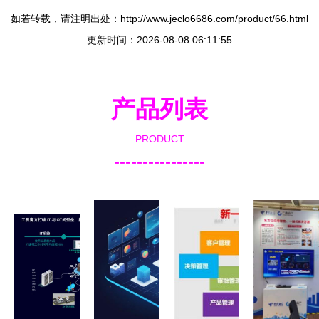
如若转载，请注明出处：http://www.jeclo6686.com/product/66.html
更新时间：2026-08-08 06:11:55
产品列表
PRODUCT
----------------