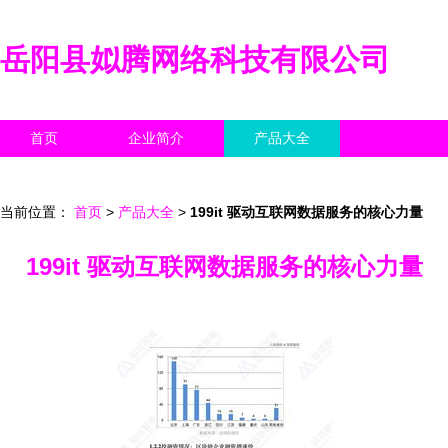
岳阳县姒腾网络科技有限公司
首页
企业简介
产品大全
联系我们
企业信息
访客留言
当前位置：
首页
>
产品大全
>
199it 驱动互联网数据服务的核心力量
199it 驱动互联网数据服务的核心力量