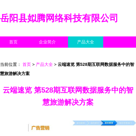
岳阳县姒腾网络科技有限公司
首页
企业简介
产品大全
联系我们
企业信息
访客留言
当前位置：
首页
>
产品大全
>
云端速览 第528期互联网数据服务中的智
慧旅游解决方案
云端速览 第528期互联网数据服务中的智
慧旅游解决方案