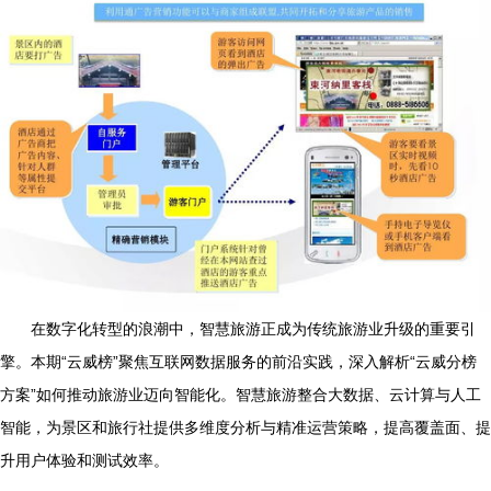
在数字化转型的浪潮中，智慧旅游正成为传统旅游业升级的重要引
擎。本期“云威榜”聚焦互联网数据服务的前沿实践，深入解析“云威分榜
方案”如何推动旅游业迈向智能化。智慧旅游整合大数据、云计算与人工
智能，为景区和旅行社提供多维度分析与精准运营策略，提高覆盖面、提
升用户体验和测试效率。