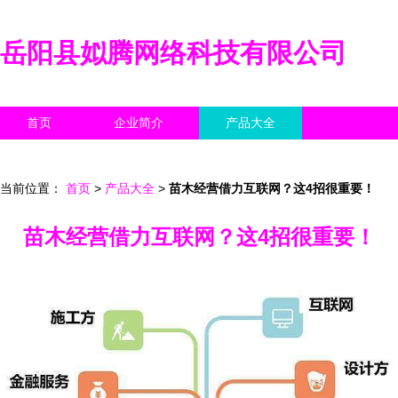
岳阳县姒腾网络科技有限公司
首页
企业简介
产品大全
联系我们
企业信息
访客留言
当前位置：
首页
>
产品大全
>
苗木经营借力互联网？这4招很重要！
苗木经营借力互联网？这4招很重要！