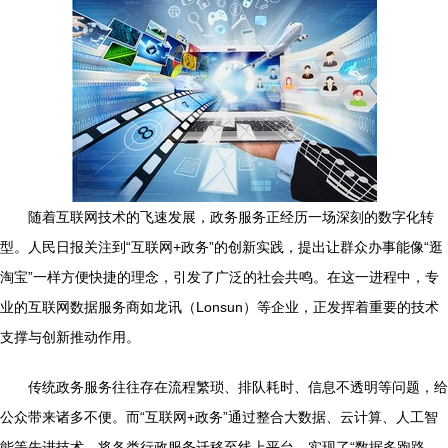
随着互联网技术的飞速发展，政务服务正经历一场深刻的数字化转
型。人民日报关注到“互联网+政务”的创新实践，提出让群众办事能像“逛
淘宝”一样方便快捷的理念，引发了广泛的社会共鸣。在这一进程中，专
业的互联网数据服务商如龙讯（Lonsun）等企业，正发挥着重要的技术
支撑与创新推动作用。
传统政务服务往往存在流程繁琐、排队耗时、信息不透明等问题，给
公众带来诸多不便。而“互联网+政务”通过整合大数据、云计算、人工智
能等先进技术，将各类行政服务迁移至线上平台，实现了“数据多跑路，