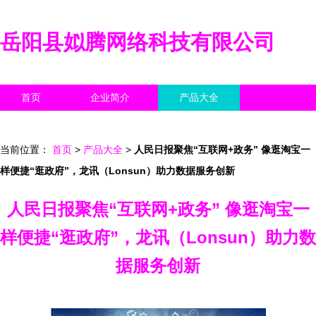
岳阳县姒腾网络科技有限公司
首页
企业简介
产品大全
联系我们
企业信息
访客留言
当前位置：
首页
>
产品大全
>
人民日报聚焦“互联网+政务” 像逛淘宝一
样便捷“逛政府”，龙讯（Lonsun）助力数据服务创新
人民日报聚焦“互联网+政务” 像逛淘宝一
样便捷“逛政府”，龙讯（Lonsun）助力数
据服务创新