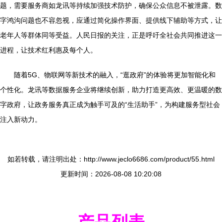
题，需要服务商如龙讯等持续加强技术防护，确保公众信息不被泄露。数
字鸿沟问题也不容忽视，应通过简化操作界面、提供线下辅助等方式，让
老年人等群体同等受益。人民日报的关注，正是呼吁全社会共同推进这一
进程，让技术红利惠及每个人。
随着5G、物联网等新技术的融入，“逛政府”的体验将更加智能化和
个性化。龙讯等数据服务企业将继续创新，助力打造更高效、更温暖的数
字政府，让政务服务真正成为触手可及的“生活助手”，为构建服务型社会
注入新动力。
如若转载，请注明出处：http://www.jeclo6686.com/product/55.html
更新时间：2026-08-08 10:20:08